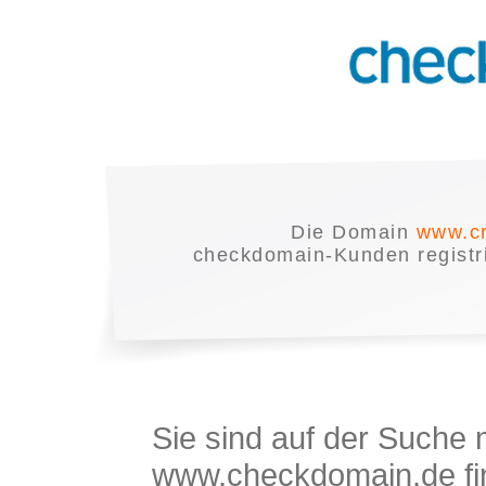
Die Domain
www.cr
checkdomain-Kunden registrie
Sie sind auf der Suche
www.checkdomain.de fin